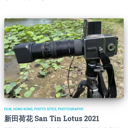
FILM
HONG KONG
PHOTO SITES
PHOTOGRAPHY
新田荷花 San Tin Lotus 2021